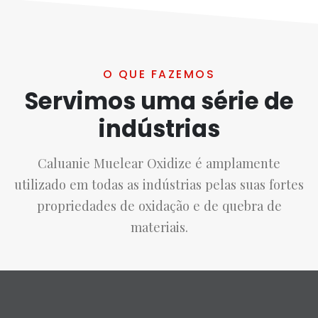
O QUE FAZEMOS
Servimos uma série de
indústrias
Caluanie Muelear Oxidize é amplamente
utilizado em todas as indústrias pelas suas fortes
propriedades de oxidação e de quebra de
materiais.