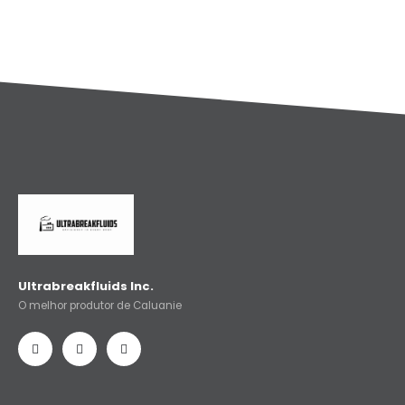
Ultrabreakfluids Inc.
O melhor produtor de Caluanie