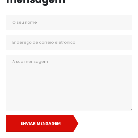
ENVIAR MENSAGEM