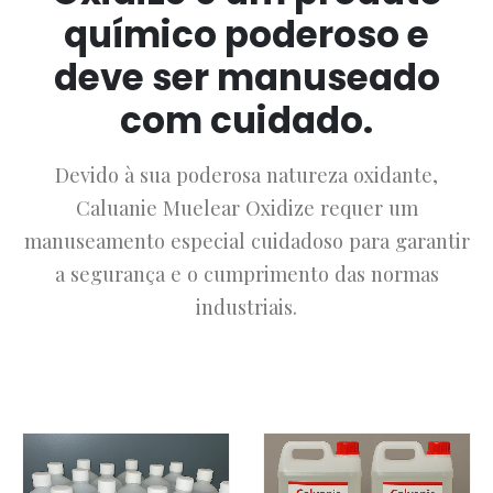
químico poderoso e
deve ser manuseado
com cuidado.
Devido à sua poderosa natureza oxidante,
Caluanie Muelear Oxidize requer um
manuseamento especial cuidadoso para garantir
a segurança e o cumprimento das normas
industriais.