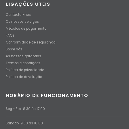
LIGAÇÕES ÚTEIS
Contactar-nos
Os nossos serviços
Métodos de pagamento
FAQs
Conformidade de segurança
Sobre nós
As nossas garantias
Termos e condições
Política de privacidade
Política de devolução
HORÁRIO DE FUNCIONAMENTO
Seg - Sex: 8:30 às 17:00
Sábado: 9:30 às 16:00