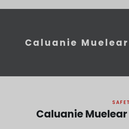
Caluanie Muelear 
SAFE
Caluanie Muelear 