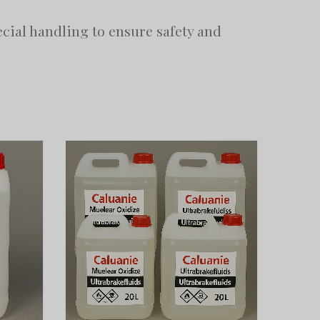
cial handling to ensure safety and