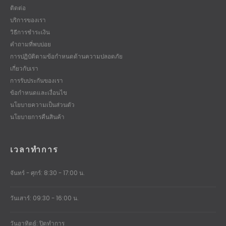
ติดต่อ
บริการของเรา
วิธีการชำระเงิน
คำถามที่พบบ่อย
การปฏิบัติตามข้อกำหนดด้านความปลอดภัย
เกี่ยวกับเรา
การรับประกันของเรา
ข้อกำหนดและเงื่อนไข
นโยบายความเป็นส่วนตัว
นโยบายการคืนสินค้า
เวลาทำการ
จันทร์ - ศุกร์: 8:30 - 17:00 น.
วันเสาร์: 09:30 - 16:00 น.
วันอาทิตย์: ปิดทำการ