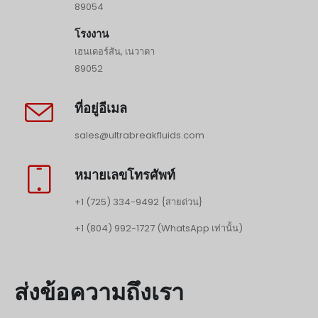
89054
โรงงาน
เฮนเดอร์สัน, เนวาดา
89052
ที่อยู่อีเมล
sales@ultrabreakfluids.com
หมายเลขโทรศัพท์
+1 (725) 334-9492 {สายด่วน}
+1 (804) 992-1727 (WhatsApp เท่านั้น)
ส่งข้อความถึงเรา