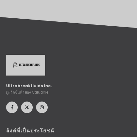
Ultrabreakfluids Inc.
ผู้ผลิตชั้นนำของ Caluanie
ลิงค์ที่เป็นประโยชน์