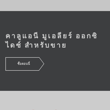
คาลูแอนี มูเอลียร์ ออกซิ
ไดซ์ สำหรับขาย
ซื้อตอนนี้