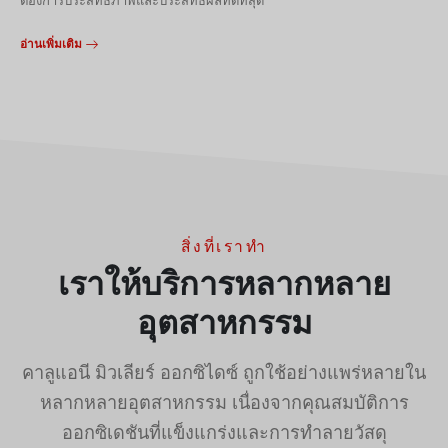
ต้องการประสิทธิภาพและประสิทธิผลที่ดีที่สุด
อ่านเพิ่มเติม
สิ่งที่เราทำ
เราให้บริการหลากหลาย
อุตสาหกรรม
คาลูแอนี มิวเลียร์ ออกซิไดซ์ ถูกใช้อย่างแพร่หลายใน
หลากหลายอุตสาหกรรม เนื่องจากคุณสมบัติการ
ออกซิเดชันที่แข็งแกร่งและการทำลายวัสดุ