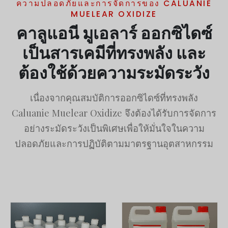
ความปลอดภัยและการจัดการของ CALUANIE
MUELEAR OXIDIZE
คาลูแอนี มูเอลาร์ ออกซิไดซ์
เป็นสารเคมีที่ทรงพลัง และ
ต้องใช้ด้วยความระมัดระวัง
เนื่องจากคุณสมบัติการออกซิไดซ์ที่ทรงพลัง
Caluanie Muelear Oxidize จึงต้องได้รับการจัดการ
อย่างระมัดระวังเป็นพิเศษเพื่อให้มั่นใจในความ
ปลอดภัยและการปฏิบัติตามมาตรฐานอุตสาหกรรม