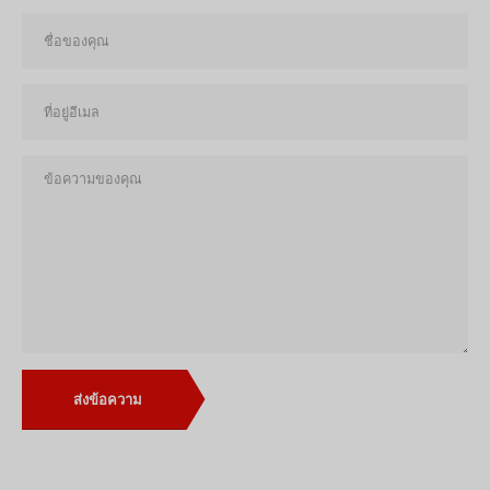
ส่งข้อความ