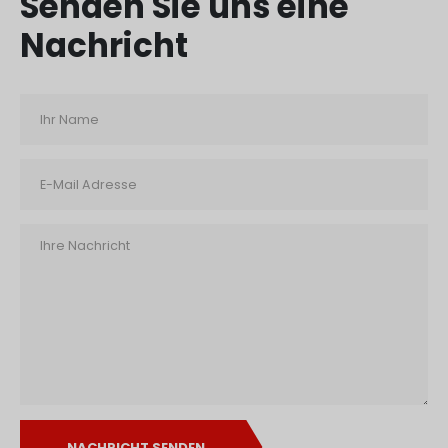
Senden Sie uns eine
Nachricht
NACHRICHT SENDEN