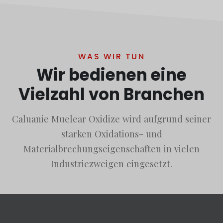
WAS WIR TUN
Wir bedienen eine
Vielzahl von Branchen
Caluanie Muelear Oxidize wird aufgrund seiner
starken Oxidations- und
Materialbrechungseigenschaften in vielen
Industriezweigen eingesetzt.