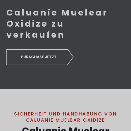
Caluanie Muelear
Oxidize zu
verkaufen
PURSCHASE JETZT
SICHERHEIT UND HANDHABUNG VON
CALUANIE MUELEAR OXIDIZE