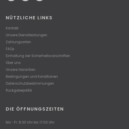
NÜTZLICHE LINKS
Kontakt
Unsere Dienstleistungen
Zahlungsarten
FAQs
Einhaltung der Sicherheitsvorschriften
Über uns
Unsere Garantien
Bedingungen und Konditionen
Datenschutzbestimmungen
Rückgabepolitik
DIE ÖFFNUNGSZEITEN
Mo - Fr: 8:30 Uhr bis 17:00 Uhr