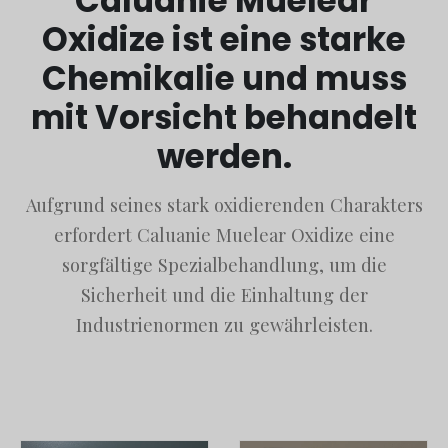
Caluanie Muelear
Oxidize ist eine starke
Chemikalie und muss
mit Vorsicht behandelt
werden.
Aufgrund seines stark oxidierenden Charakters
erfordert Caluanie Muelear Oxidize eine
sorgfältige Spezialbehandlung, um die
Sicherheit und die Einhaltung der
Industrienormen zu gewährleisten.