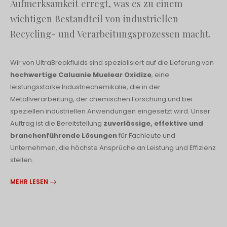
Aufmerksamkeit erregt, was es zu einem
wichtigen Bestandteil von industriellen
Recycling- und Verarbeitungsprozessen macht.
Wir von UltraBreakfluids sind spezialisiert auf die Lieferung von
hochwertige Caluanie Muelear Oxidize
, eine
leistungsstarke Industriechemikalie, die in der
Metallverarbeitung, der chemischen Forschung und bei
speziellen industriellen Anwendungen eingesetzt wird. Unser
Auftrag ist die Bereitstellung
zuverlässige, effektive und
branchenführende Lösungen
für Fachleute und
Unternehmen, die höchste Ansprüche an Leistung und Effizienz
stellen.
MEHR LESEN