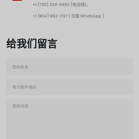
+1 (725) 334-9492 {电话线}。
+1 (804) 992-1727 ( 仅限 WhatsApp )
给我们留言