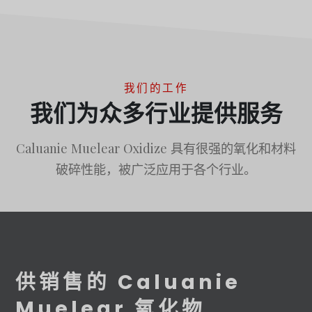
我们的工作
我们为众多行业提供服务
Caluanie Muelear Oxidize 具有很强的氧化和材料
破碎性能，被广泛应用于各个行业。
供销售的 Caluanie
Muelear 氧化物