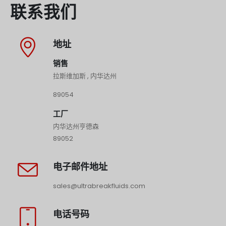
联系我们
地址
销售
拉斯维加斯 , 内华达州
89054
工厂
内华达州亨德森
89052
电子邮件地址
sales@ultrabreakfluids.com
电话号码