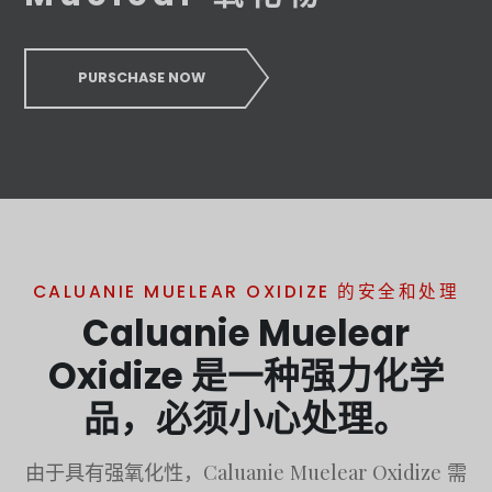
PURSCHASE NOW
CALUANIE MUELEAR OXIDIZE 的安全和处理
Caluanie Muelear
Oxidize 是一种强力化学
品，必须小心处理。
由于具有强氧化性，Caluanie Muelear Oxidize 需