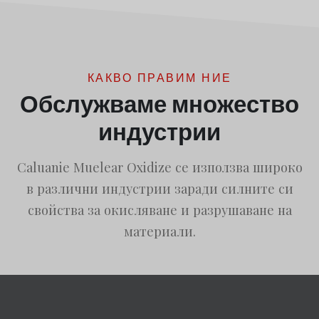
КАКВО ПРАВИМ НИЕ
Обслужваме множество
индустрии
Caluanie Muelear Oxidize се използва широко
в различни индустрии заради силните си
свойства за окисляване и разрушаване на
материали.