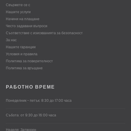
Свържете се с
Нашите услуги
Начини на плащане
Често задавани въпроси
Съответствие с изискванията за безопасност
За нас
Нашите гаранции
Условия и правила
Политика за поверителност
Политика за връщане
РАБОТНО ВРЕМЕ
Понеделник - петък: 8:30 до 17:00 часа
Събота: от 9:30 до 16:00 часа
Неделя: Затворен