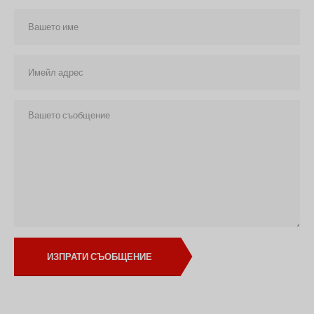
ИЗПРАТИ СЪОБЩЕНИЕ