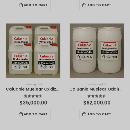
ADD TO CART
ADD TO CART
လက်ကားအစုလိုက်
လက်ကားအစုလိုက်
Caluanie Muelear Oxidize - 50 လီတာ။
Caluanie Muelear Oxidize - 100 လီတာ။
4.50
out of 5
4.50
out of 5
$
35,000.00
$
62,000.00
ADD TO CART
ADD TO CART