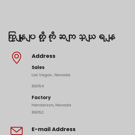
ကြှနျုပျတို့ကိုဆကျသှယျရနျ
Address
Sales
Las Vegas , Nevada
89054
Factory
Henderson, Nevada
89052
E-mail Address