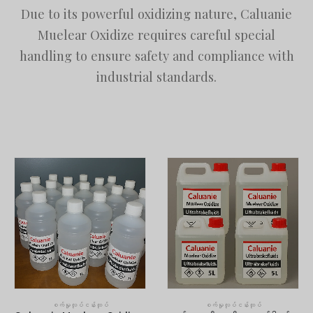
Due to its powerful oxidizing nature, Caluanie
Muelear Oxidize requires careful special
handling to ensure safety and compliance with
industrial standards.
စက်မှုလုပ်ငန်းထုပ်
စက်မှုလုပ်ငန်းထုပ်