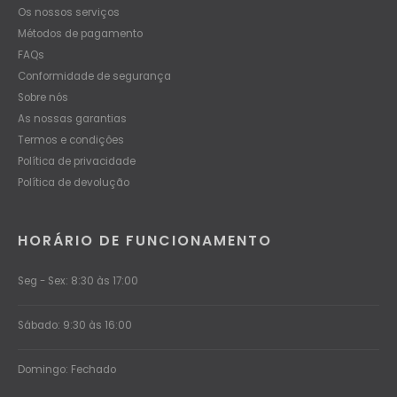
Os nossos serviços
Métodos de pagamento
FAQs
Conformidade de segurança
Sobre nós
As nossas garantias
Termos e condições
Política de privacidade
Política de devolução
HORÁRIO DE FUNCIONAMENTO
Seg - Sex: 8:30 às 17:00
Sábado: 9:30 às 16:00
Domingo: Fechado