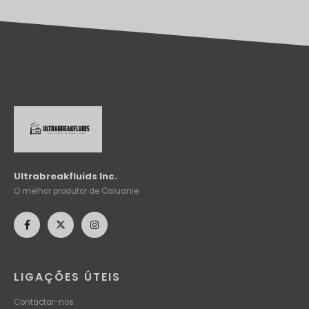
Ultrabreakfluids Inc.
O melhor produtor de Caluanie
LIGAÇÕES ÚTEIS
Contactar-nos