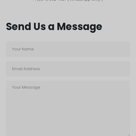
Send Us a Message