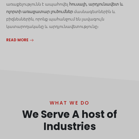
առաքելությունն է ապահովել
հուսալի, արդյունավետ և
ոլորտի առաջատար լուծումներ
մասնագետներին և
բիզնեսներին, որոնք պահանջում են լավագույն
կատարողականը և արդյունավետությունը։
READ MORE
WHAT WE DO
We Serve A host of
Industries