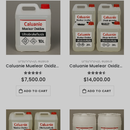
ԱՐՏԱԴՐԱԿԱՆ ՓԱԹԵԹ
ԱՐՏԱԴՐԱԿԱՆ ՓԱԹԵԹ
Caluanie Muelear Oxidize – 10 լիտր
Caluanie Muelear Oxidize – 20 լիտր
4.50
out of 5
4.50
out of 5
$
7,500.00
$
14,000.00
ADD TO CART
ADD TO CART