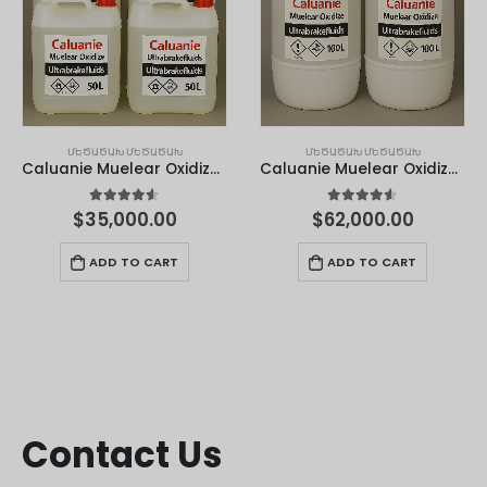
ՄԵԾԱԾԱԽ ՄԵԾԱԾԱԽ
ՄԵԾԱԾԱԽ ՄԵԾԱԾԱԽ
Caluanie Muelear Oxidize – 50 լիտր
Caluanie Muelear Oxidize – 100 լիտր
4.50
out of 5
4.50
out of 5
$
35,000.00
$
62,000.00
ADD TO CART
ADD TO CART
Contact Us