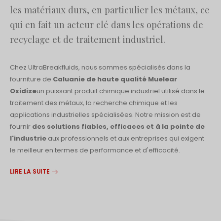
les matériaux durs, en particulier les métaux, ce
qui en fait un acteur clé dans les opérations de
recyclage et de traitement industriel.
Chez UltraBreakfluids, nous sommes spécialisés dans la
fourniture de
Caluanie de haute qualité Muelear
Oxidize
un puissant produit chimique industriel utilisé dans le
traitement des métaux, la recherche chimique et les
applications industrielles spécialisées. Notre mission est de
fournir
des solutions fiables, efficaces et à la pointe de
l'industrie
aux professionnels et aux entreprises qui exigent
le meilleur en termes de performance et d'efficacité.
LIRE LA SUITE