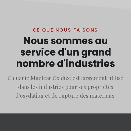
CE QUE NOUS FAISONS
Nous sommes au
service d'un grand
nombre d'industries
Caluanie Muelear Oxidize est largement utilisé
dans les industries pour ses propriétés
d'oxydation et de rupture des matériaux.