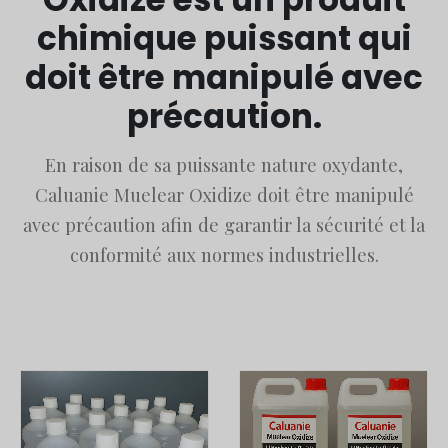
chimique puissant qui
doit être manipulé avec
précaution.
En raison de sa puissante nature oxydante,
Caluanie Muelear Oxidize doit être manipulé
avec précaution afin de garantir la sécurité et la
conformité aux normes industrielles.