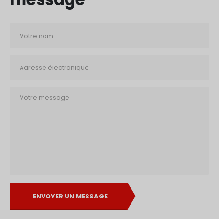
ENVOYER UN MESSAGE