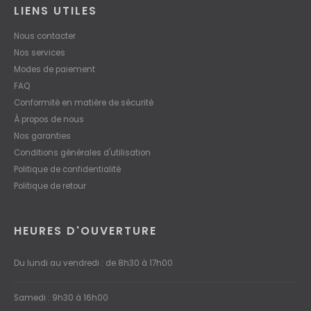
LIENS UTILES
Nous contacter
Nos services
Modes de paiement
FAQ
Conformité en matière de sécurité
À propos de nous
Nos garanties
Conditions générales d'utilisation
Politique de confidentialité
Politique de retour
HEURES D'OUVERTURE
Du lundi au vendredi : de 8h30 à 17h00
Samedi : 9h30 à 16h00