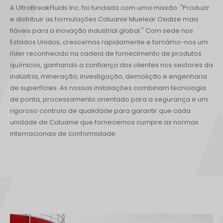
A UltraBreakFluids Inc. foi fundada com uma missão: "Produzir
e distribuir as formulações Caluanie Muelear Oxidize mais
fiáveis para a inovação industrial global." Com sede nos
Estados Unidos, crescemos rapidamente e tornámo-nos um
líder reconhecido na cadeia de fornecimento de produtos
químicos, ganhando a confiança dos clientes nos sectores da
indústria, mineração, investigação, demolição e engenharia
de superfícies. As nossas instalações combinam tecnologia
de ponta, processamento orientado para a segurança e um
rigoroso controlo de qualidade para garantir que cada
unidade de Caluanie que fornecemos cumpre as normas
internacionais de conformidade.