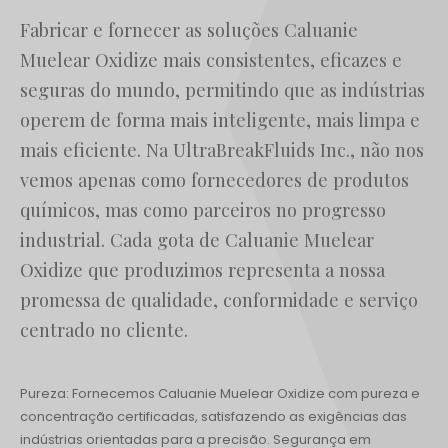
Fabricar e fornecer as soluções Caluanie
Muelear Oxidize mais consistentes, eficazes e
seguras do mundo, permitindo que as indústrias
operem de forma mais inteligente, mais limpa e
mais eficiente. Na UltraBreakFluids Inc., não nos
vemos apenas como fornecedores de produtos
químicos, mas como parceiros no progresso
industrial. Cada gota de Caluanie Muelear
Oxidize que produzimos representa a nossa
promessa de qualidade, conformidade e serviço
centrado no cliente.
Pureza: Fornecemos Caluanie Muelear Oxidize com pureza e
concentração certificadas, satisfazendo as exigências das
indústrias orientadas para a precisão. Segurança em