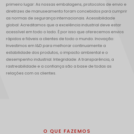
primeiro lugar: As nossas embalagens, protocolos de envio e
diretrizes de manuseamento foram concebidos para cumprir
as normas de segurança internacionais. Acessibilidade
global: Acreditamos que a excelência industrial deve estar
acessível em todo o lado. É por isso que oferecemos envios
rápidos e fiáveis a clientes de todo o mundo. Inovação:
Investimos em I&D para melhorar continuamente a
estabilidade dos produtos, o impacto ambiental e o
desempenho industrial. Integridade: A transparência, a
rastreabilidade e a confiança são a base de todas as
relações com os clientes.
O QUE FAZEMOS