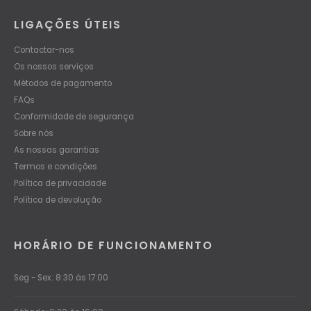
LIGAÇÕES ÚTEIS
Contactar-nos
Os nossos serviços
Métodos de pagamento
FAQs
Conformidade de segurança
Sobre nós
As nossas garantias
Termos e condições
Política de privacidade
Política de devolução
HORÁRIO DE FUNCIONAMENTO
Seg - Sex: 8:30 às 17:00