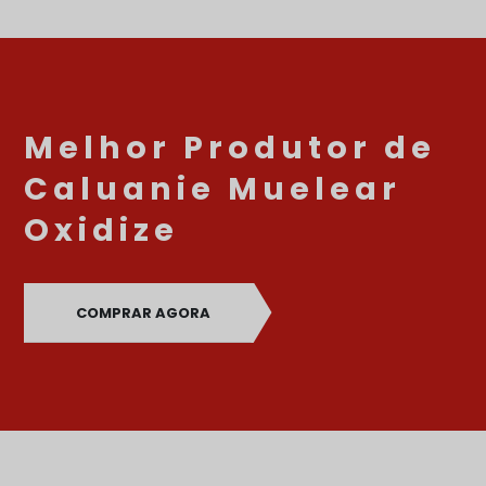
Melhor Produtor de
Caluanie Muelear
Oxidize
COMPRAR AGORA