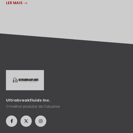
LER MAIS
Ultrabreakfluids Inc.
O melhor produtor de Caluanie