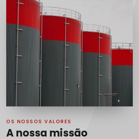
OS NOSSOS VALORES
A nossa missão