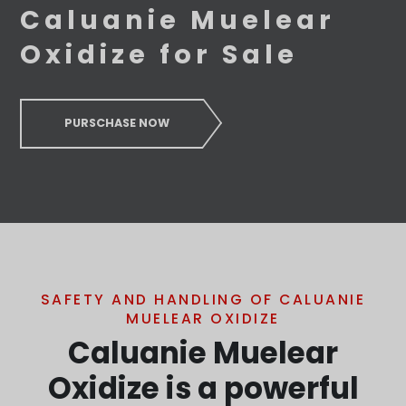
Caluanie Muelear
Oxidize for Sale
PURSCHASE NOW
SAFETY AND HANDLING OF CALUANIE
MUELEAR OXIDIZE
Caluanie Muelear
Oxidize is a powerful