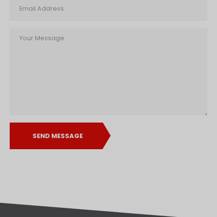
SEND MESSAGE