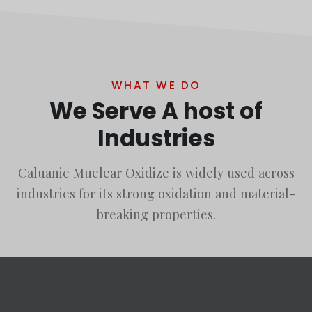
WHAT WE DO
We Serve A host of
Industries
Caluanie Muelear Oxidize is widely used across
industries for its strong oxidation and material-
breaking properties.