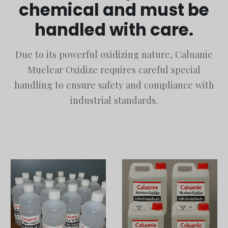
chemical and must be
handled with care.
Due to its powerful oxidizing nature, Caluanie
Muelear Oxidize requires careful special
handling to ensure safety and compliance with
industrial standards.