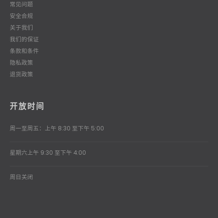
常见问题
安全合规
关于我们
我们的保证
条款和条件
隐私政策
退货政策
开放时间
周一至周五：上午 8:30 至下午 5:00
星期六上午 9:30 至下午 4:00
周日关闭