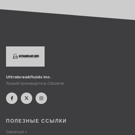
Ultrabreakfluids Inc.
Лучший производитель Caluanie
ПОЛЕЗНЫЕ ССЫЛКИ
Связаться с