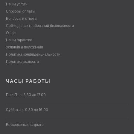
Наши услуги
Способы оплаты
Вопросы и ответы
Соблюдение требований безопасности
О нас
Наши гарантии
Условия и положения
Политика конфиденциальности
Политика возврата
ЧАСЫ РАБОТЫ
Пн - Пт: с 8:30 до 17:00
Суббота: с 9:30 до 16:00
Воскресенье: закрыто